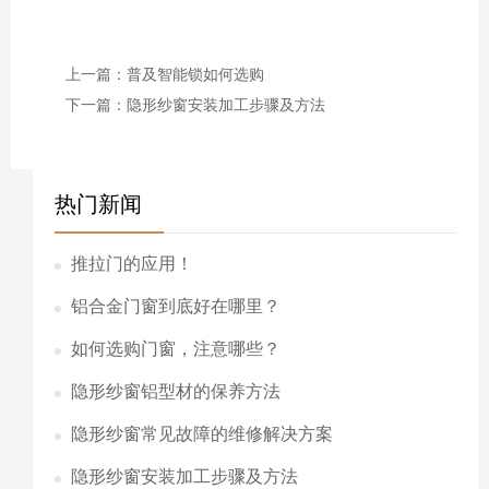
上一篇：普及智能锁如何选购
下一篇：隐形纱窗安装加工步骤及方法
热门新闻
推拉门的应用！
铝合金门窗到底好在哪里？
如何选购门窗，注意哪些？
隐形纱窗铝型材的保养方法
隐形纱窗常见故障的维修解决方案
隐形纱窗安装加工步骤及方法