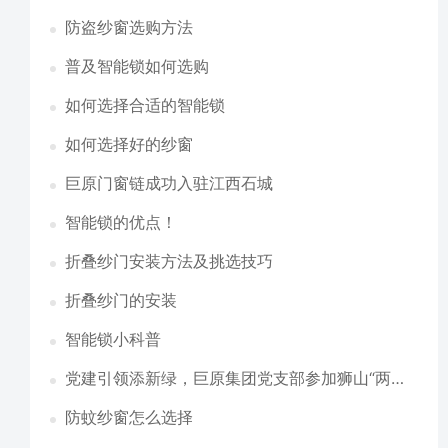
防盗纱窗选购方法
普及智能锁如何选购
如何选择合适的智能锁
如何选择好的纱窗
巨原门窗链成功入驻江西石城
智能锁的优点！
折叠纱门安装方法及挑选技巧
折叠纱门的安装
智能锁小科普
党建引领添新绿，巨原集团党支部参加狮山“两
新”党群共建植树活动
防蚊纱窗怎么选择