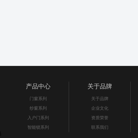
产品中心
关于品牌
门窗系列
关于品牌
纱窗系列
企业文化
入户门系列
资质荣誉
智能锁系列
联系我们