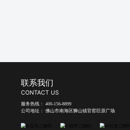
联系我们
CONTACT US
服务热线：
400-156-8899
公司地址：
佛山市南海区狮山镇官窑巨原广场